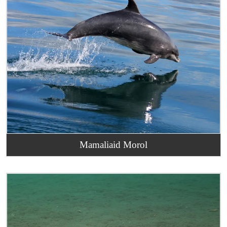
Mamaliaid Morol