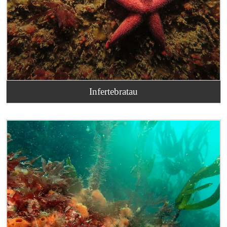
Infertebratau