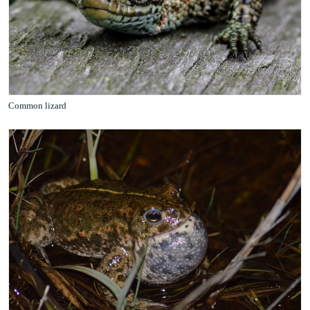
Common lizard