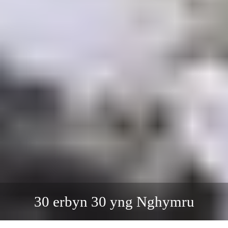
30 erbyn 30 yng Nghymru